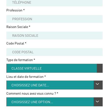
Profession
*
Raison Sociale
*
Code Postal
*
Type de formation *
Lieu et date de formation *
Comment nous avez vous connu ?
*