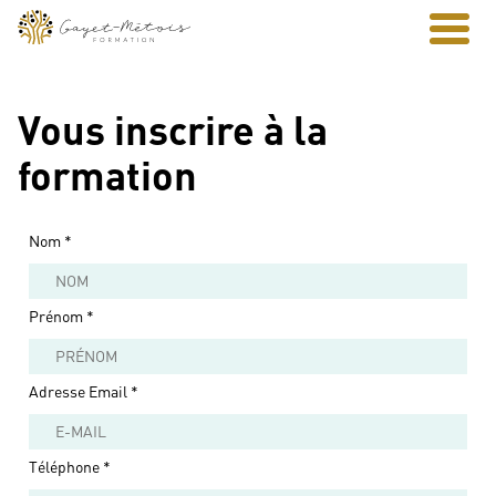
Vous inscrire à la
formation
Nom
*
Prénom
*
Adresse Email
*
Téléphone
*