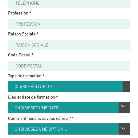
Profession
*
Raison Sociale
*
Code Postal
*
Type de formation *
Lieu et date de formation *
Comment nous avez vous connu ?
*