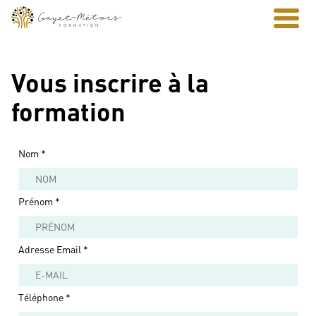
Vous inscrire à la
formation
Nom
*
Prénom
*
Adresse Email
*
Téléphone
*