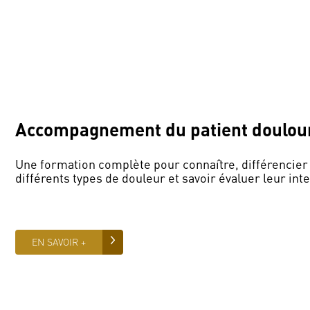
Accompagnement du patient doulou
Une formation complète pour connaître, différencier 
différents types de douleur et savoir évaluer leur inte
EN SAVOIR +