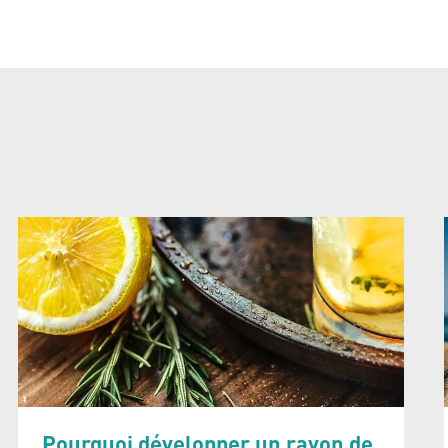
Pourquoi développer un rayon de