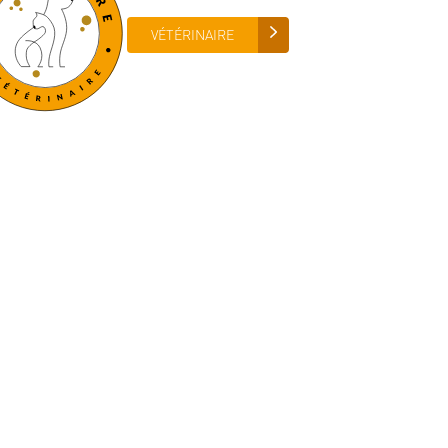
VÉTÉRINAIRE