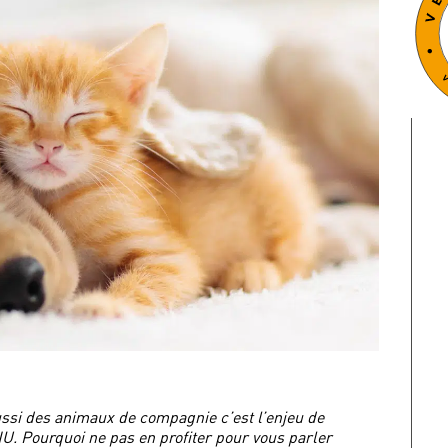
ssi des animaux de compagnie c’est l’enjeu de
’ONU. Pourquoi ne pas en profiter pour vous parler