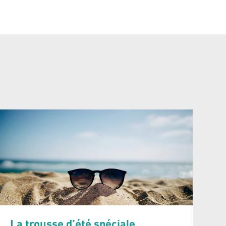
La trousse d’été spéciale