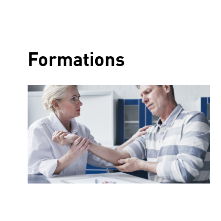
Formations