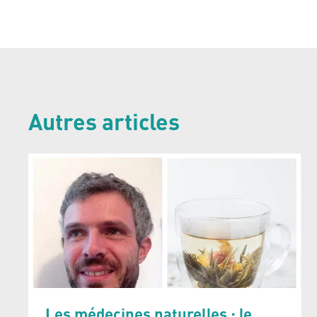
Autres articles
Les médecines naturelles : le