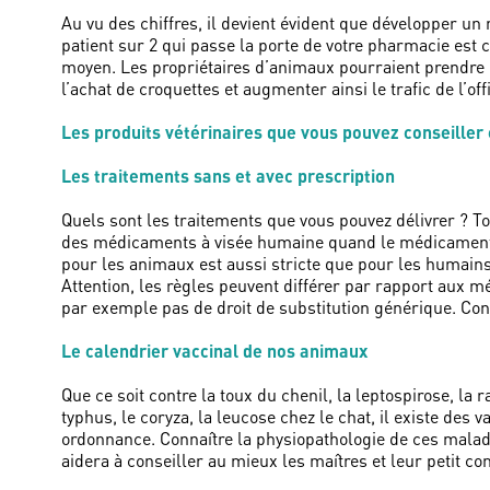
Au vu des chiffres, il devient évident que développer un 
patient sur 2 qui passe la porte de votre pharmacie est
moyen. Les propriétaires d’animaux pourraient prendre 
l’achat de croquettes et augmenter ainsi le trafic de l’off
Les produits vétérinaires que vous pouvez conseiller
Les traitements sans et avec prescription
Quels sont les traitements que vous pouvez délivrer ? 
des médicaments à visée humaine quand le médicament 
pour les animaux est aussi stricte que pour les humains e
Attention, les règles peuvent différer par rapport aux 
par exemple pas de droit de substitution générique. Con
Le calendrier vaccinal de nos animaux
Que ce soit contre la toux du chenil, la leptospirose, la 
typhus, le coryza, la leucose chez le chat, il existe des 
ordonnance. Connaître la physiopathologie de ces maladie
aidera à conseiller au mieux les maîtres et leur petit c