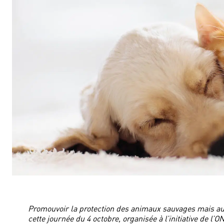
Promouvoir la protection des animaux sauvages mais au
cette journée du 4 octobre, organisée à l’initiative de l