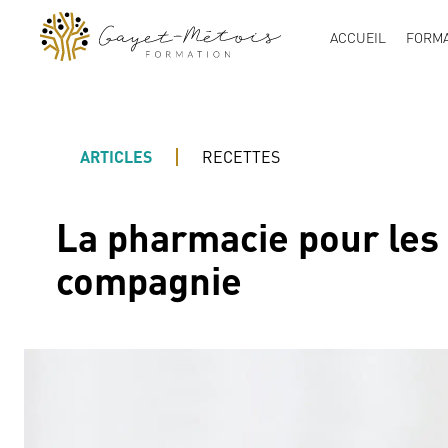
ACCUEIL
FORMA
ARTICLES
RECETTES
La pharmacie pour les
compagnie