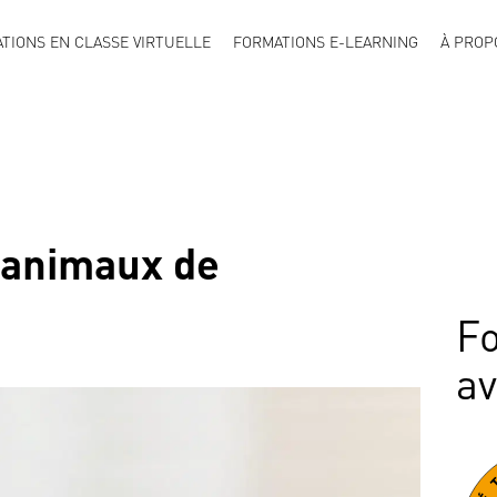
TIONS EN CLASSE VIRTUELLE
FORMATIONS E-LEARNING
À PROP
 animaux de
Fo
a