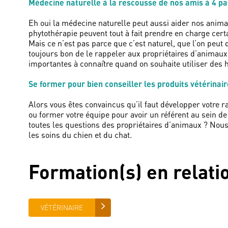
Médecine naturelle à la rescousse de nos amis à 4 pa
Eh oui la médecine naturelle peut aussi aider nos ani
phytothérapie peuvent tout à fait prendre en charge ce
Mais ce n’est pas parce que c’est naturel, que l’on peut
toujours bon de le rappeler aux propriétaires d’animaux.
importantes à connaître quand on souhaite utiliser des h
Se former pour bien conseiller les produits vétérinair
Alors vous êtes convaincus qu’il faut développer votre r
ou former votre équipe pour avoir un référent au sein de
toutes les questions des propriétaires d’animaux ? Nous
les soins du chien et du chat.
Formation(s) en relati
VÉTÉRINAIRE