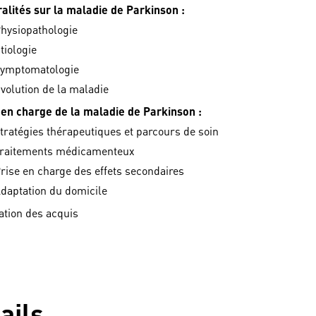
alités sur la maladie de Parkinson :
hysiopathologie
tiologie
ymptomatologie
volution de la maladie
 en charge de la maladie de Parkinson :
tratégies thérapeutiques et parcours de soin
raitements médicamenteux
rise en charge des effets secondaires
daptation du domicile
ation des acquis
ails