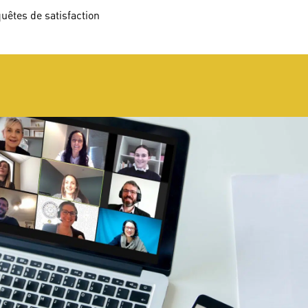
uêtes de satisfaction