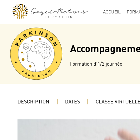
ACCUEIL
FORMA
Accompagnement
Formation d'1/2 journée
DESCRIPTION
DATES
CLASSE VIRTUELL