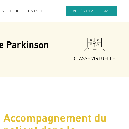
OS
BLOG
CONTACT
ACCÈS PLATEFORME
e Parkinson
CLASSE VIRTUELLE
Accompagnement du