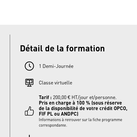
Détail de la formation
1 Demi-Journée
Classe virtuelle
Tarif :
200,00
€
HT/jour et/personne
.
Pris en charge à 100 % (sous réserve
de la disponibilité de votre crédit
OPCO,
FIF PL ou ANDPC
)
Informations à retrouver sur la fiche programme
correspondante.