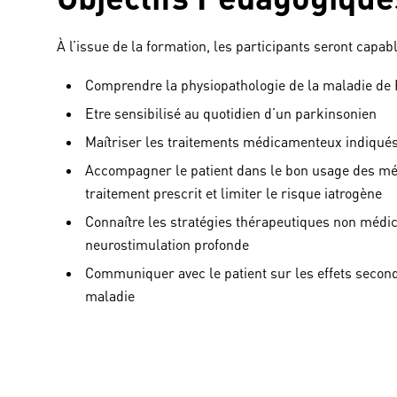
À l’issue de la formation, les participants seront capabl
Comprendre la physiopathologie de la maladie de
Etre sensibilisé au quotidien d’un parkinsonien
Maîtriser les traitements médicamenteux indiqué
Accompagner le patient dans le bon usage des méd
traitement prescrit et limiter le risque iatrogène
Connaître les stratégies thérapeutiques non méd
neurostimulation profonde
Communiquer avec le patient sur les effets second
maladie