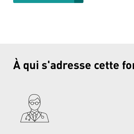
À qui s'adresse cette f