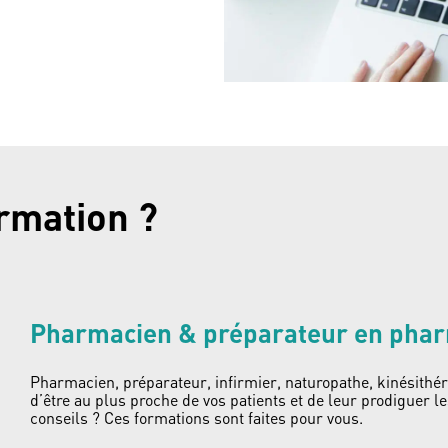
ormation ?
Pharmacien & préparateur en pha
Pharmacien, préparateur, infirmier, naturopathe, kinésithér
d’être au plus proche de vos patients et de leur prodiguer l
conseils ? Ces formations sont faites pour vous.