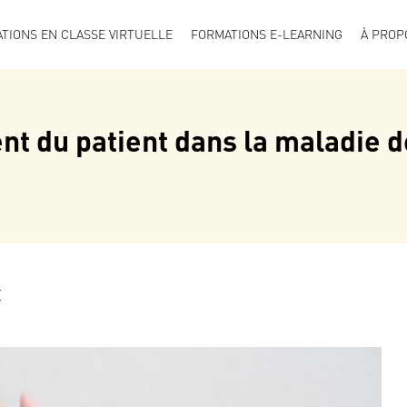
TIONS EN CLASSE VIRTUELLE
FORMATIONS E-LEARNING
À PROP
 du patient dans la maladie d
E