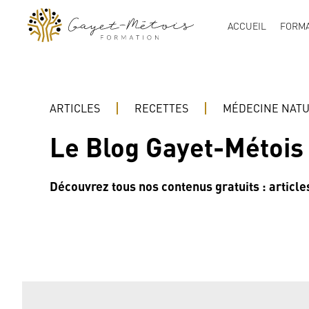
ACCUEIL
FORMA
ARTICLES
RECETTES
MÉDECINE NAT
Le Blog Gayet-Métois
Découvrez tous nos contenus gratuits : articles