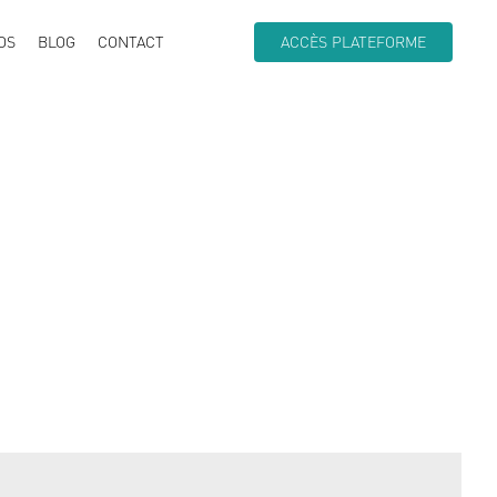
OS
BLOG
CONTACT
ACCÈS PLATEFORME