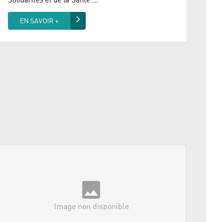
EN SAVOIR +
Image non disponible