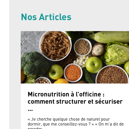
Nos Articles
Micronutrition à l’officine :
comment structurer et sécuriser
...
« Je cherche quelque chose de naturel pour
dormir, que me conseillez-vous ? » « On m’a dit de
prendre ...