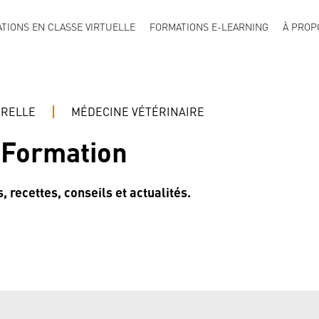
TIONS EN CLASSE VIRTUELLE
FORMATIONS E-LEARNING
À PROP
URELLE
MÉDECINE VÉTÉRINAIRE
 Formation
, recettes, conseils et actualités.