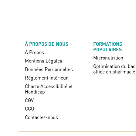
À PROPOS DE NOUS
FORMATIONS
POPULAIRES
À Propos
Micronutrition
Mentions Légales
Optimisation du bac
Données Personnelles
office en pharmacie
Règlement intérieur
Charte Accessibilité et
Handicap
CGV
CGU
Contactez-nous