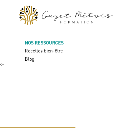
NOS RESSOURCES
Recettes bien-être
Blog
k-