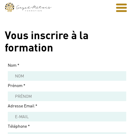
Vous inscrire à la
formation
Nom
*
Prénom
*
Adresse Email
*
Téléphone
*