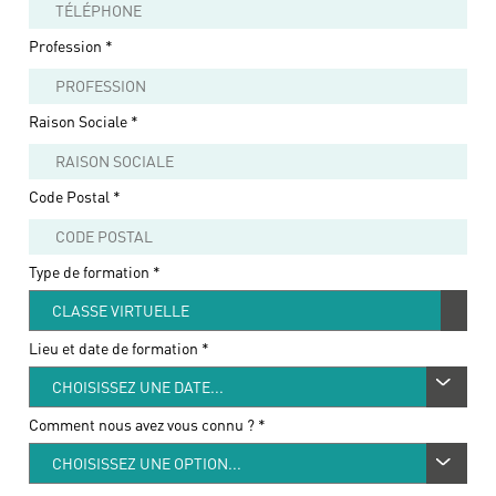
Profession
*
Raison Sociale
*
Code Postal
*
Type de formation *
Lieu et date de formation *
Comment nous avez vous connu ?
*