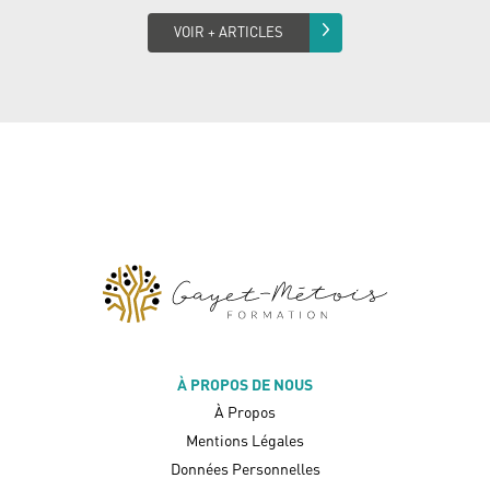
VOIR + ARTICLES
À PROPOS DE NOUS
À Propos
Mentions Légales
Données Personnelles