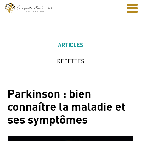
ARTICLES
RECETTES
Parkinson : bien
connaître la maladie et
ses symptômes