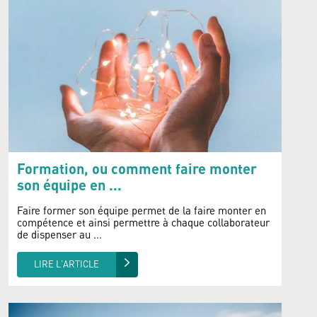
Formation, ou comment faire monter
son équipe en ...
Faire former son équipe permet de la faire monter en
compétence et ainsi permettre à chaque collaborateur
de dispenser au ...
LIRE L'ARTICLE