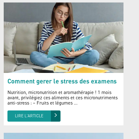
Comment gerer le stress des examens
Nutrition, micronutrition et aromathérapie ! 1 mois
avant, privilégiez ces aliments et ces micronutriments
anti-stress : – Fruits et légumes ...
LIRE L'ARTICLE