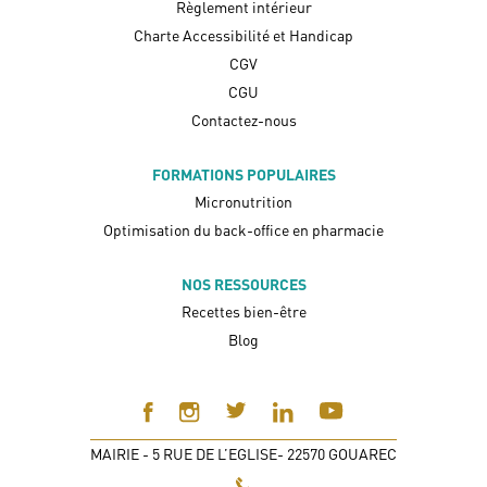
Règlement intérieur
Charte Accessibilité et Handicap
CGV
CGU
Contactez-nous
FORMATIONS POPULAIRES
Micronutrition
Optimisation du back-office en pharmacie
NOS RESSOURCES
Recettes bien-être
Blog
MAIRIE - 5 RUE DE L’EGLISE- 22570 GOUAREC