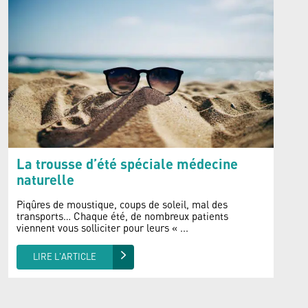
La trousse d’été spéciale médecine
naturelle
Piqûres de moustique, coups de soleil, mal des
transports… Chaque été, de nombreux patients
viennent vous solliciter pour leurs « ...
LIRE L'ARTICLE