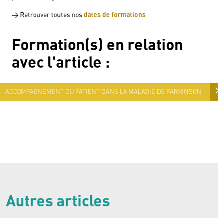
> Retrouver toutes nos
dates de formations
Formation(s) en relation
avec
l'article
:
ACCOMPAGNEMENT DU PATIENT DANS LA MALADIE DE PARKINSON
Autres articles