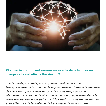
Pharmacien : comment assurer votre rôle dans la prise en
charge de la maladie de Parkinson ?
Traitements, conseils, accompagnement, éducation
thérapeutique…à l’occasion de la journée mondiale de la maladie
de Parkinson, nous vous livrons des conseils pour jouer
pleinement votre rôle de pharmacien ou de préparateur dans la
prise en charge de vos patients. Plus de 6 millions de personnes
sont atteintes de la maladie de Parkinson dans le monde. En