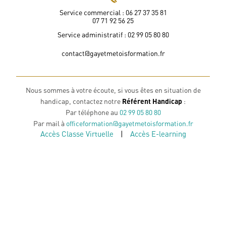
Service commercial : 06 27 37 35 81
07 71 92 56 25
Service administratif : 02 99 05 80 80
contact@gayetmetoisformation.fr
Nous sommes à votre écoute, si vous êtes en situation de
handicap, contactez notre
Référent Handicap
:
Par téléphone au
02 99 05 80 80
Par mail à
officeformation@gayetmetoisformation.fr
Accès Classe Virtuelle
|
Accès E-learning