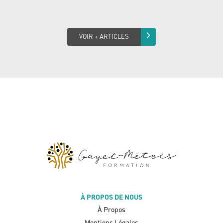
VOIR + ARTICLES
À PROPOS DE NOUS
À Propos
Mentions Légales