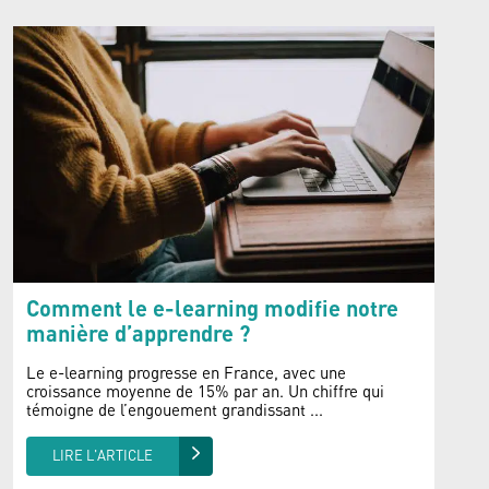
Comment le e-learning modifie notre
manière d’apprendre ?
Le e-learning progresse en France, avec une
croissance moyenne de 15% par an. Un chiffre qui
témoigne de l’engouement grandissant ...
LIRE L'ARTICLE