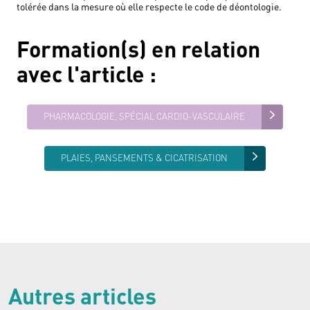
tolérée dans la mesure où elle respecte le code de déontologie.
Formation(s) en relation
avec
l'article
:
PHARMACOLOGIE, SPÉCIAL CARDIO-VASCULAIRE
PLAIES, PANSEMENTS & CICATRISATION
Autres articles