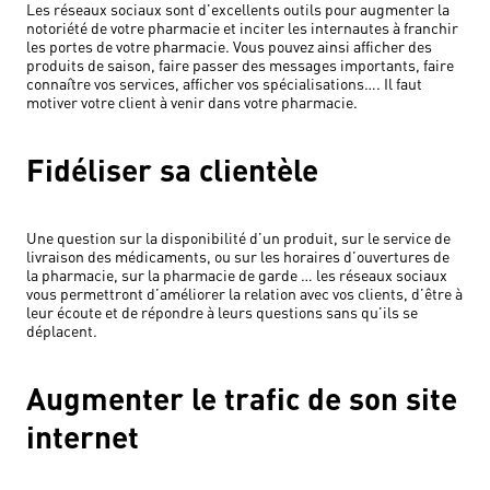
Les réseaux sociaux sont d’excellents outils pour augmenter la
notoriété de votre pharmacie et inciter les internautes à franchir
les portes de votre pharmacie. Vous pouvez ainsi afficher des
produits de saison, faire passer des messages importants, faire
connaître vos services, afficher vos spécialisations…. Il faut
motiver votre client à venir dans votre pharmacie.
Fidéliser sa clientèle
Une question sur la disponibilité d’un produit, sur le service de
livraison des médicaments, ou sur les horaires d’ouvertures de
la pharmacie, sur la pharmacie de garde … les réseaux sociaux
vous permettront d’améliorer la relation avec vos clients, d’être à
leur écoute et de répondre à leurs questions sans qu’ils se
déplacent.
Augmenter le trafic de son site
internet