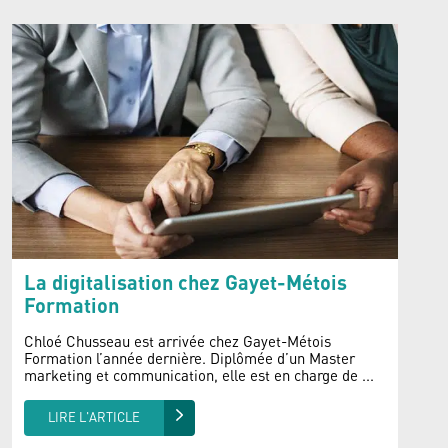
La digitalisation chez Gayet-Métois
Formation
Chloé Chusseau est arrivée chez Gayet-Métois
Formation l’année dernière. Diplômée d’un Master
marketing et communication, elle est en charge de ...
LIRE L'ARTICLE