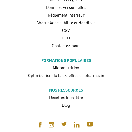
Données Personnelles
Règlement intérieur
Charte Accessibilité et Handicap
CGV
CGU
Contactez-nous
FORMATIONS POPULAIRES
Micronutrition
Optimisation du back-office en pharmacie
NOS RESSOURCES
Recettes bien-être
Blog