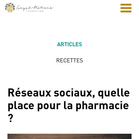
ARTICLES
RECETTES
Réseaux sociaux, quelle
place pour la pharmacie
?