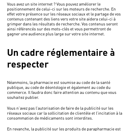
Vous avez un site internet ? Vous pouvez améliorer le
positionnement de celui-ci sur les moteurs de recherche. En
effet votre présence sur les réseaux sociaux et le partage de vos
contenus contenant des liens vers votre site aidera celui-ci à
grimper dans les résultats de recherche. Vos contenus seront
ainsi référencés sur des mots-clés et vous permettront de
gagner une audience plus large sur votre site internet.
Un cadre réglementaire à
respecter
Néanmoins, la pharmacie est soumise au code de la santé
publique, au code de déontologie et également au code du
commerce. Il faudra donc faire attention au contenu que vous
souhaitez publier.
Vous n’avez pas l’autorisation de faire de la publicité sur les
réseaux sociaux car la sollicitation de clientèle et l’incitation à la
consommation de médicaments sont interdites.
En revanche, la publicité sur les produits de parapharmacie est