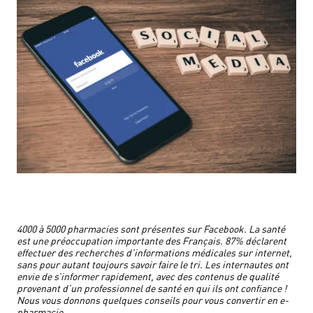
4000 à 5000 pharmacies sont présentes sur Facebook. La santé
est une préoccupation importante des Français. 87% déclarent
effectuer des recherches d’informations médicales sur internet,
sans pour autant toujours savoir faire le tri. Les internautes ont
envie de s’informer rapidement, avec des contenus de qualité
provenant d’un professionnel de santé en qui ils ont confiance !
Nous vous donnons quelques conseils pour vous convertir en e-
pharmacie.