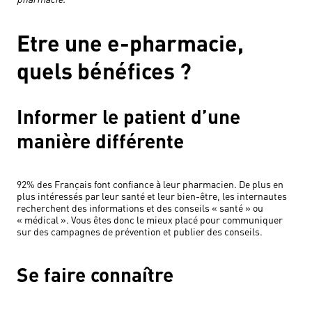
Etre une e-pharmacie,
quels bénéfices ?
Informer le patient d’une
manière différente
92% des Français font confiance à leur pharmacien. De plus en
plus intéressés par leur santé et leur bien-être, les internautes
recherchent des informations et des conseils « santé » ou
« médical ». Vous êtes donc le mieux placé pour communiquer
sur des campagnes de prévention et publier des conseils.
Se faire connaître