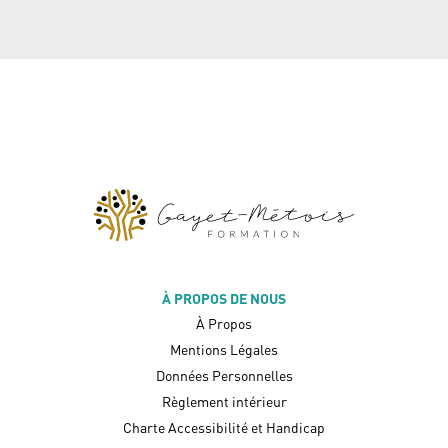
À PROPOS DE NOUS
À Propos
Mentions Légales
Données Personnelles
Règlement intérieur
Charte Accessibilité et Handicap