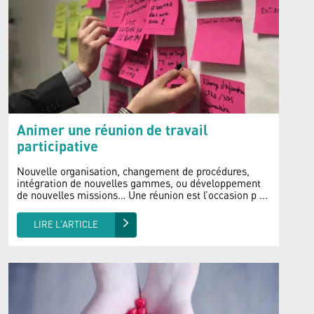
Animer une réunion de travail
participative
Nouvelle organisation, changement de procédures,
intégration de nouvelles gammes, ou développement
de nouvelles missions… Une réunion est l’occasion p ...
LIRE L'ARTICLE