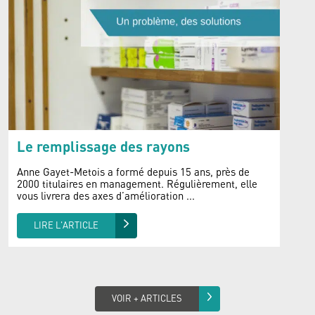
Le remplissage des rayons
Anne Gayet-Metois a formé depuis 15 ans, près de
2000 titulaires en management. Régulièrement, elle
vous livrera des axes d’amélioration ...
LIRE L'ARTICLE
VOIR + ARTICLES