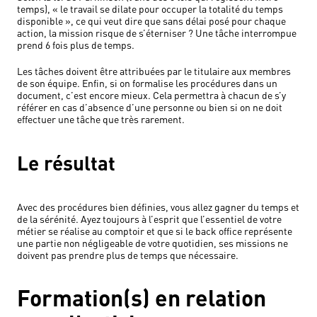
temps), « le travail se dilate pour occuper la totalité du temps
disponible », ce qui veut dire que sans délai posé pour chaque
action, la mission risque de s’éterniser ? Une tâche interrompue
prend 6 fois plus de temps.
Les tâches doivent être attribuées par le titulaire aux membres
de son équipe. Enfin, si on formalise les procédures dans un
document, c’est encore mieux. Cela permettra à chacun de s’y
référer en cas d’absence d’une personne ou bien si on ne doit
effectuer une tâche que très rarement.
Le résultat
Avec des procédures bien définies, vous allez gagner du temps et
de la sérénité. Ayez toujours à l’esprit que l’essentiel de votre
métier se réalise au comptoir et que si le back office représente
une partie non négligeable de votre quotidien, ses missions ne
doivent pas prendre plus de temps que nécessaire.
Formation(s) en relation