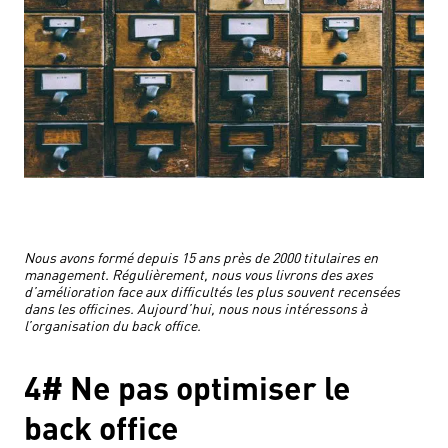
Nous avons formé depuis 15 ans près de 2000 titulaires en
management. Régulièrement, nous vous livrons des axes
d’amélioration face aux difficultés les plus souvent recensées
dans les officines. Aujourd’hui, nous nous intéressons à
l’organisation du back office.
4# Ne pas optimiser le
back office