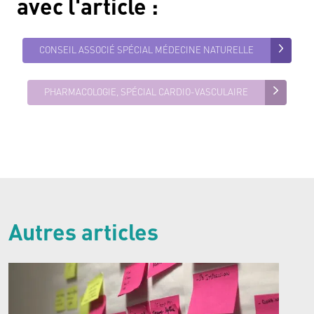
avec
l'article
:
CONSEIL ASSOCIÉ SPÉCIAL MÉDECINE NATURELLE
PHARMACOLOGIE, SPÉCIAL CARDIO-VASCULAIRE
Autres articles