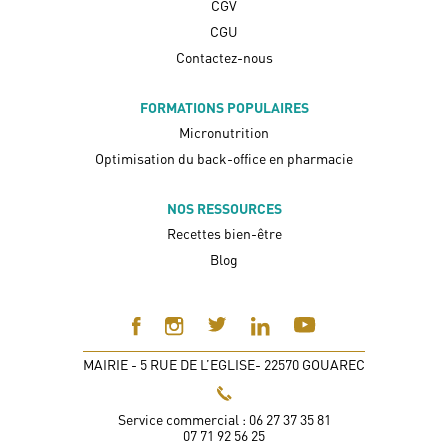
CGV
CGU
Contactez-nous
FORMATIONS POPULAIRES
Micronutrition
Optimisation du back-office en pharmacie
NOS RESSOURCES
Recettes bien-être
Blog
MAIRIE - 5 RUE DE L’EGLISE- 22570 GOUAREC
Service commercial : 06 27 37 35 81
07 71 92 56 25