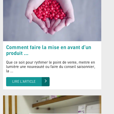
Comment faire la mise en avant d’un
produit ...
Que ce soit pour rythmer le point de vente, mettre en
lumière une nouveauté ou faire du conseil saisonnier,
la ...
LIRE L'ARTICLE