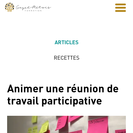
ARTICLES
RECETTES
Animer une réunion de
travail participative