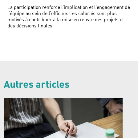
La participation renforce l’implication et l’engagement de
l’équipe au sein de l’officine. Les salariés sont plus
motivés à contribuer à la mise en œuvre des projets et
des décisions finales.
Autres articles