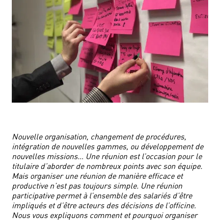
Nouvelle organisation, changement de procédures,
intégration de nouvelles gammes, ou développement de
nouvelles missions… Une réunion est l’occasion pour le
titulaire d’aborder de nombreux points avec son équipe.
Mais organiser une réunion de manière efficace et
productive n’est pas toujours simple. Une réunion
participative permet à l’ensemble des salariés d’être
impliqués et d’être acteurs des décisions de l’officine.
Nous vous expliquons comment et pourquoi organiser