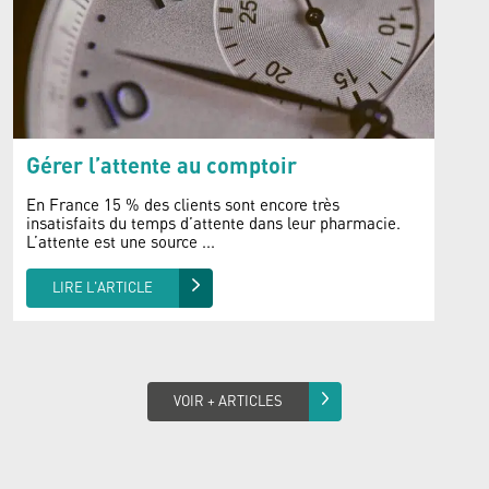
Gérer l’attente au comptoir
En France 15 % des clients sont encore très
insatisfaits du temps d’attente dans leur pharmacie.
L’attente est une source ...
LIRE L'ARTICLE
VOIR + ARTICLES