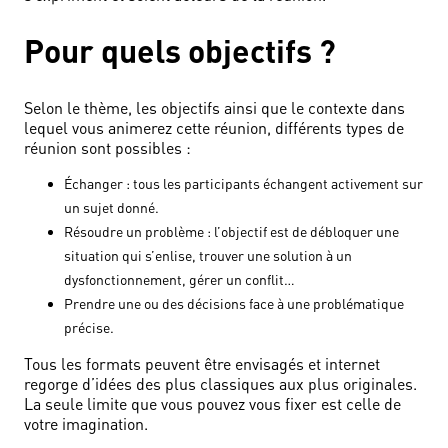
Pour quels objectifs ?
Selon le thème, les objectifs ainsi que le contexte dans
lequel vous animerez cette réunion, différents types de
réunion sont possibles :
Échanger : tous les participants échangent activement sur
un sujet donné.
Résoudre un problème : l’objectif est de débloquer une
situation qui s’enlise, trouver une solution à un
dysfonctionnement, gérer un conflit…
Prendre une ou des décisions face à une problématique
précise.
Tous les formats peuvent être envisagés et internet
regorge d’idées des plus classiques aux plus originales.
La seule limite que vous pouvez vous fixer est celle de
votre imagination.