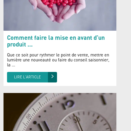
Comment faire la mise en avant d’un
produit ...
Que ce soit pour rythmer le point de vente, mettre en
lumière une nouveauté ou faire du conseil saisonnier,
la ...
LIRE L'ARTICLE