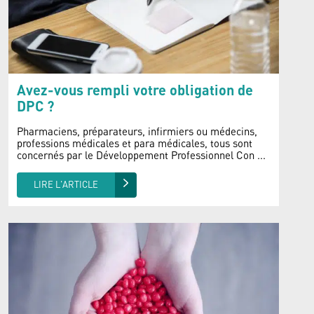
Avez-vous rempli votre obligation de
DPC ?
Pharmaciens, préparateurs, infirmiers ou médecins,
professions médicales et para médicales, tous sont
concernés par le Développement Professionnel Con ...
LIRE L'ARTICLE