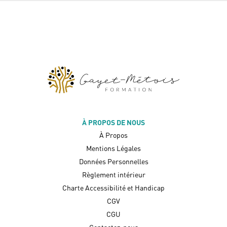
À PROPOS DE NOUS
À Propos
Mentions Légales
Données Personnelles
Règlement intérieur
Charte Accessibilité et Handicap
CGV
CGU