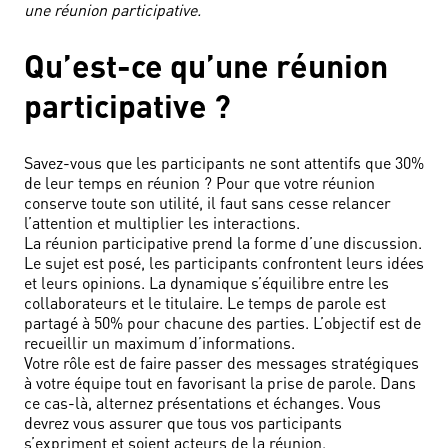
une réunion participative.
Qu’est-ce qu’une réunion
participative ?
Savez-vous que les participants ne sont attentifs que 30%
de leur temps en réunion ? Pour que votre réunion
conserve toute son utilité, il faut sans cesse relancer
l’attention et multiplier les interactions.
La réunion participative prend la forme d’une discussion.
Le sujet est posé, les participants confrontent leurs idées
et leurs opinions. La dynamique s’équilibre entre les
collaborateurs et le titulaire. Le temps de parole est
partagé à 50% pour chacune des parties. L’objectif est de
recueillir un maximum d’informations.
Votre rôle est de faire passer des messages stratégiques
à votre équipe tout en favorisant la prise de parole. Dans
ce cas-là, alternez présentations et échanges. Vous
devrez vous assurer que tous vos participants
s’expriment et soient acteurs de la réunion.