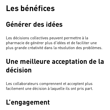
Les bénéfices
Générer des idées
Les décisions collectives peuvent permettre à la
pharmacie de générer plus d’idées et de faciliter une
plus grande créativité dans la résolution des problèmes.
Une meilleure acceptation de la
décision
Les collaborateurs comprennent et acceptent plus
facilement une décision à laquelle ils ont pris part.
L’engagement