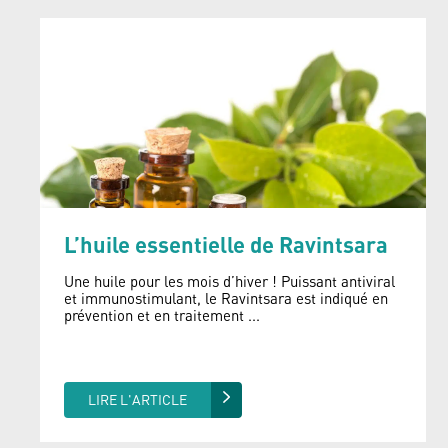
L’huile essentielle de Ravintsara
Une huile pour les mois d’hiver ! Puissant antiviral
et immunostimulant, le Ravintsara est indiqué en
prévention et en traitement ...
LIRE L'ARTICLE