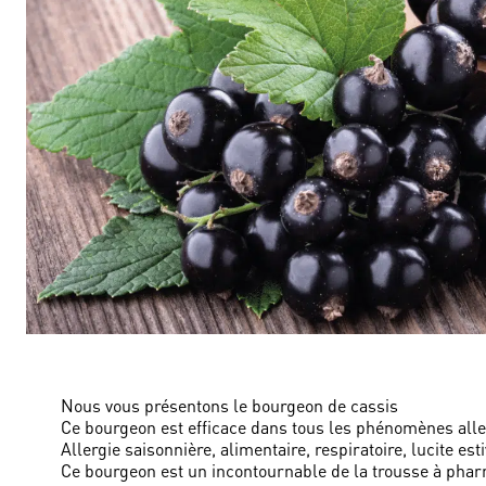
Nous vous présentons le bourgeon de cassis
Ce bourgeon est efficace dans tous les phénomènes alle
Allergie saisonnière, alimentaire, respiratoire, lucite esti
Ce bourgeon est un incontournable de la trousse à phar