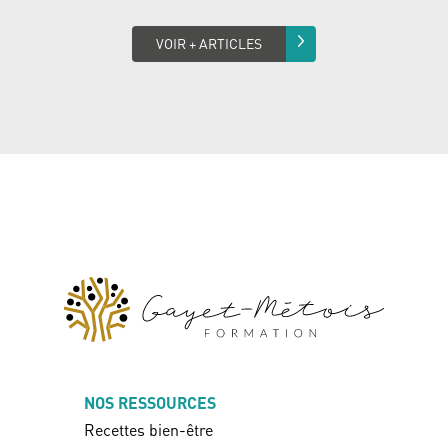
VOIR + ARTICLES
NOS RESSOURCES
Recettes bien-être