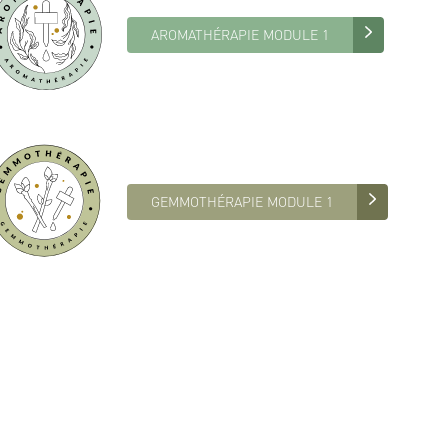
AROMATHÉRAPIE MODULE 1
GEMMOTHÉRAPIE MODULE 1