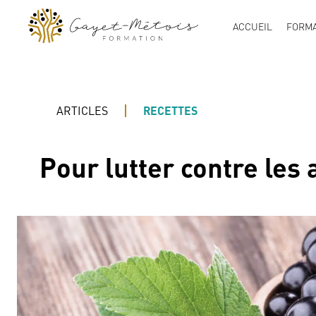
ACCUEIL
FORMA
ARTICLES
RECETTES
Pour lutter contre les 