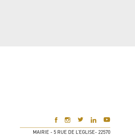
MAIRIE - 5 RUE DE L’EGLISE- 22570