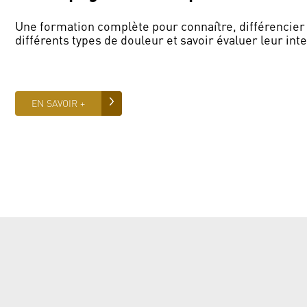
Une formation complète pour connaître, différencier 
différents types de douleur et savoir évaluer leur inte
EN SAVOIR +