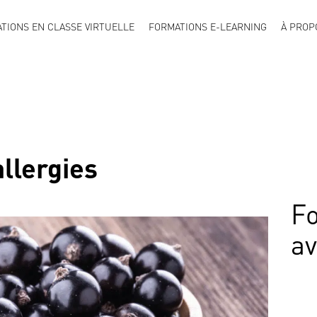
TIONS EN CLASSE VIRTUELLE
FORMATIONS E-LEARNING
À PROP
allergies
Fo
a