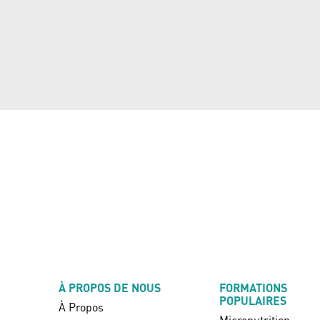
À PROPOS DE NOUS
FORMATIONS
POPULAIRES
À Propos
Micronutrition