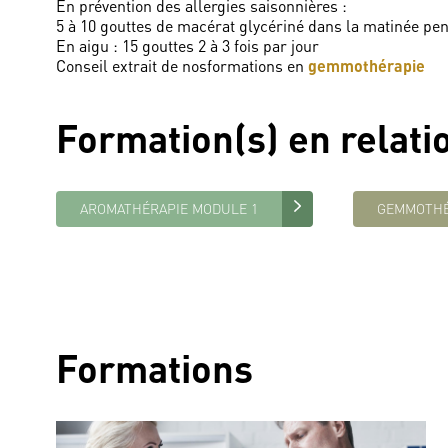
En prévention des allergies saisonnières :
5 à 10 gouttes de macérat glycériné dans la matinée pe
En aigu : 15 gouttes 2 à 3 fois par jour
Conseil extrait de nosformations en
gemmothérapie
Formation(s) en relati
AROMATHÉRAPIE MODULE 1
GEMMOTHÉ
Formations