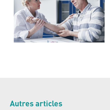
Autres articles