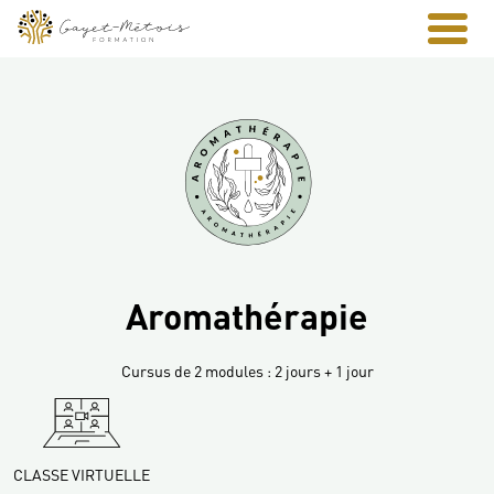
Aromathérapie
Cursus de 2 modules : 2 jours + 1 jour
CLASSE VIRTUELLE