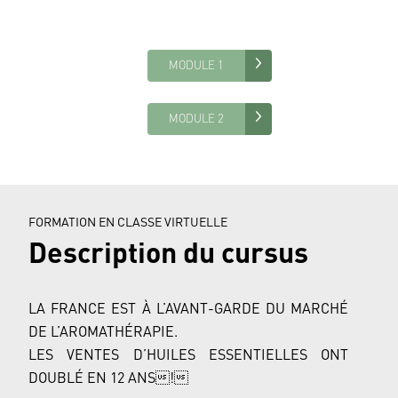
MODULE 1
MODULE 2
FORMATION EN CLASSE VIRTUELLE
Description du cursus
LA FRANCE EST À L’AVANT-GARDE DU MARCHÉ
DE L’AROMATHÉRAPIE.
LES VENTES D’HUILES ESSENTIELLES ONT
DOUBLÉ EN 12 ANS!