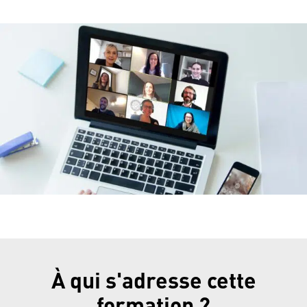
À qui s'adresse cette
formation ?