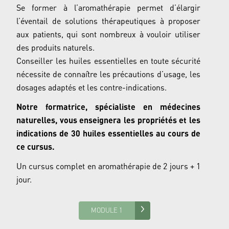
Se former à l’aromathérapie permet d’élargir
l’éventail de solutions thérapeutiques à proposer
aux patients, qui sont nombreux à vouloir utiliser
des produits naturels.
Conseiller les huiles essentielles en toute sécurité
nécessite de connaître les précautions d’usage, les
dosages adaptés et les contre-indications.
Notre formatrice, spécialiste en médecines
naturelles, vous enseignera les propriétés et les
indications de 30
huiles essentielles au cours de
ce cursus.
Un cursus complet en aromathérapie de 2 jours + 1
jour.
MODULE 1