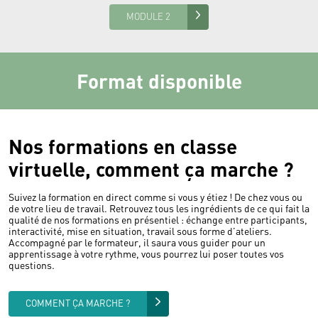
MODULE 2
Format disponible
Nos formations en classe
virtuelle, comment ça marche ?
Suivez la formation en direct comme si vous y étiez ! De chez vous ou
de votre lieu de travail. Retrouvez tous les ingrédients de ce qui fait la
qualité de nos formations en présentiel : échange entre participants,
interactivité, mise en situation, travail sous forme d’ateliers.
Accompagné par le formateur, il saura vous guider pour un
apprentissage à votre rythme, vous pourrez lui poser toutes vos
questions.
COMMENT ÇA MARCHE ?