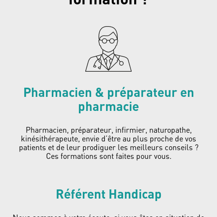
Pharmacien & préparateur en
pharmacie
Pharmacien, préparateur, infirmier, naturopathe,
kinésithérapeute, envie d’être au plus proche de vos
patients et de leur prodiguer les meilleurs conseils ?
Ces formations sont faites pour vous.
Référent Handicap