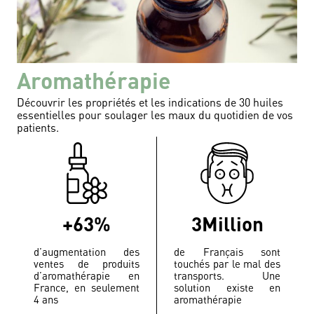
Aromathérapie
Découvrir les propriétés et les indications de 30 huiles
essentielles pour soulager les maux du quotidien de vos
patients.
+63%
3Million
d’augmentation des
de Français sont
ventes de produits
touchés par le mal des
d’aromathérapie en
transports. Une
France, en seulement
solution existe en
4 ans
aromathérapie