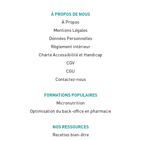
À PROPOS DE NOUS
À Propos
Mentions Légales
Données Personnelles
Règlement intérieur
Charte Accessibilité et Handicap
CGV
CGU
Contactez-nous
FORMATIONS POPULAIRES
Micronutrition
Optimisation du back-office en pharmacie
NOS RESSOURCES
Recettes bien-être