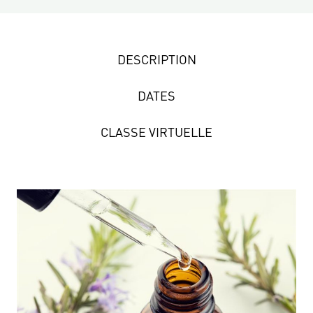
DESCRIPTION
DATES
CLASSE VIRTUELLE