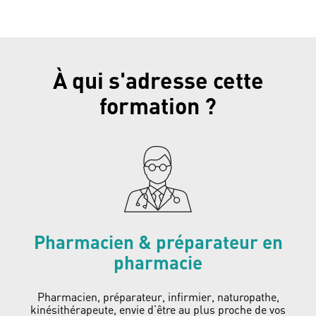
À qui s'adresse cette
formation ?
Pharmacien & préparateur en
pharmacie
Pharmacien, préparateur, infirmier, naturopathe,
kinésithérapeute, envie d’être au plus proche de vos