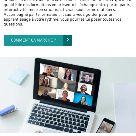
qualité de nos formations en présentiel : échange entre participants,
interactivité, mise en situation, travail sous forme d’ateliers.
Accompagné par le formateur, il saura vous guider pour un
apprentissage à votre rythme, vous pourrez lui poser toutes vos
questions.
COMMENT ÇA MARCHE ?