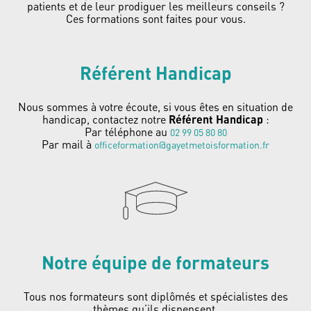
patients et de leur prodiguer les meilleurs conseils ?
Ces formations sont faites pour vous.
Référent Handicap
Nous sommes à votre écoute, si vous êtes en situation de
handicap, contactez notre
Référent Handicap
:
Par téléphone au
02 99 05 80 80
Par mail à
officeformation@gayetmetoisformation.fr
Notre équipe de formateurs
Tous nos formateurs sont diplômés et spécialistes des
thèmes qu’ils dispensent.