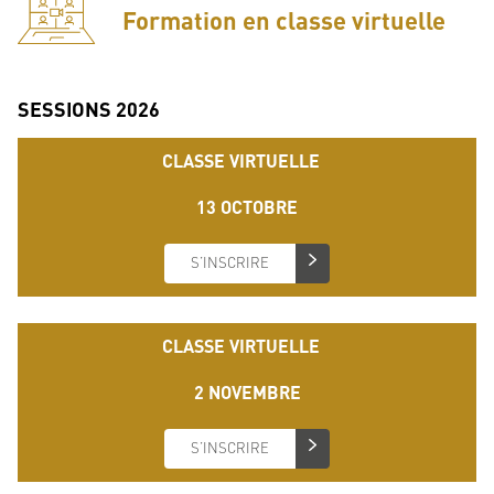
Formation en classe virtuelle
SESSIONS
2026
CLASSE VIRTUELLE
13 OCTOBRE
S’INSCRIRE
CLASSE VIRTUELLE
2 NOVEMBRE
S’INSCRIRE