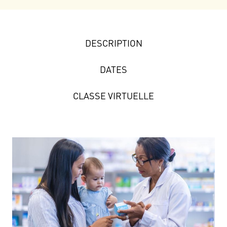
DESCRIPTION
DATES
CLASSE VIRTUELLE