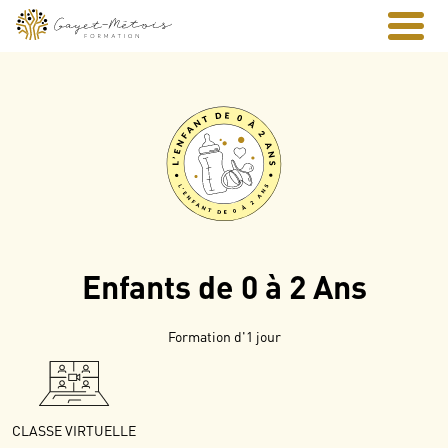
Enfants de 0 à 2 Ans
Formation d'1 jour
CLASSE VIRTUELLE