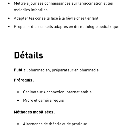
Mettre à jour ses connaissances sur la vaccination et les
maladies infantiles
Adapter les conseils face à la fièvre chez l’enfant
Proposer des conseils adaptés en dermatologie pédiatrique
Détails
Public :
pharmacien, préparateur en pharmacie
Prérequis :
Ordinateur + connexion internet stable
Micro et caméra requis
Méthodes mobilisées :
Alternance de théorie et de pratique