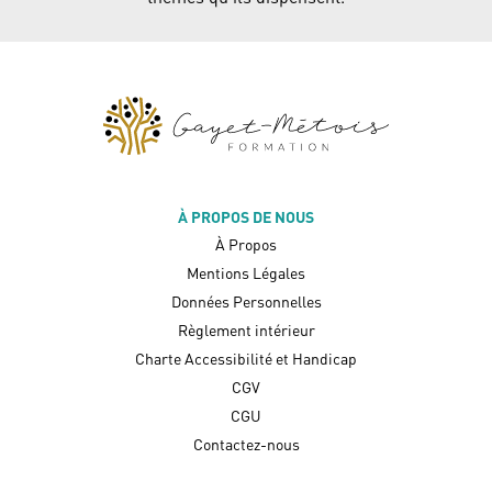
À PROPOS DE NOUS
À Propos
Mentions Légales
Données Personnelles
Règlement intérieur
Charte Accessibilité et Handicap
CGV
CGU
Contactez-nous