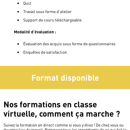
Quiz
Travail sous forme d’atelier
Support de cours téléchargeable
Modalité d’évaluation :
Évaluation des acquis sous forme de questionnaires
Enquêtes de satisfaction
Format disponible
Nos formations en classe
virtuelle, comment ça marche ?
Suivez la formation en direct comme si vous y étiez ! De chez vous ou
de votre lieu de travail. Retrouvez tous les ingrédients de ce qui fait la