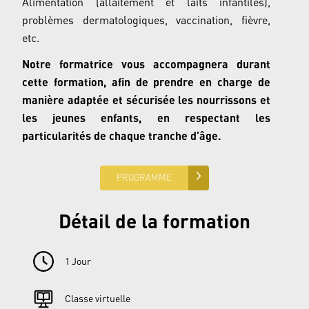
Alimentation (allaitement et laits infantiles),
problèmes dermatologiques, vaccination, fièvre,
etc.
Notre formatrice vous accompagnera durant
cette formation, afin de prendre en charge de
manière adaptée
et sécurisée les nourrissons et
les jeunes enfants, en respectant les
particularités de chaque tranche d’âge.
PROGRAMME
Détail de la formation
1 Jour
Classe virtuelle