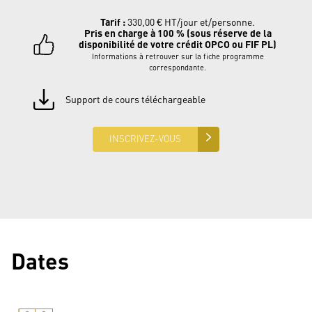
Tarif :
330,00
€
HT/jour et/personne
.
Pris en charge à 100 % (sous réserve de la
disponibilité de votre crédit
OPCO ou FIF PL
)
Informations à retrouver sur la fiche programme
correspondante.
Support de cours téléchargeable
INSCRIVEZ-VOUS
Dates