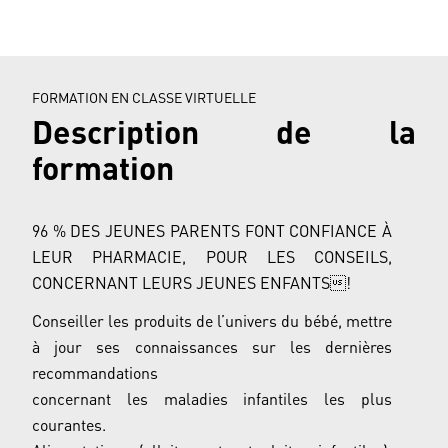
FORMATION EN CLASSE VIRTUELLE
Description de la
formation
96 % DES JEUNES PARENTS FONT CONFIANCE À
LEUR PHARMACIE, POUR LES CONSEILS,
CONCERNANT LEURS JEUNES ENFANTS!
Conseiller les produits de l’univers du bébé, mettre
à jour ses connaissances sur les dernières
recommandations
concernant les maladies infantiles les plus
courantes.