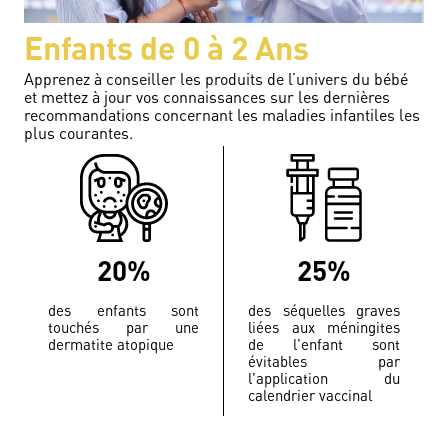
Enfants de 0 à 2 Ans
Apprenez à conseiller les produits de l’univers du bébé
et mettez à jour vos connaissances sur les dernières
recommandations concernant les maladies infantiles les
plus courantes.
20%
25%
des enfants sont
des séquelles graves
touchés par une
liées aux méningites
dermatite atopique
de l'enfant sont
évitables par
l'application du
calendrier vaccinal