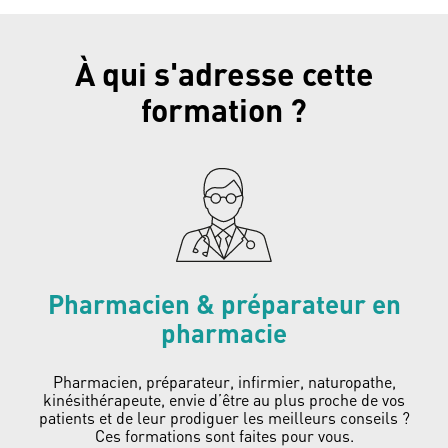
À qui s'adresse cette
formation ?
Pharmacien & préparateur en
pharmacie
Pharmacien, préparateur, infirmier, naturopathe,
kinésithérapeute, envie d’être au plus proche de vos
patients et de leur prodiguer les meilleurs conseils ?
Ces formations sont faites pour vous.