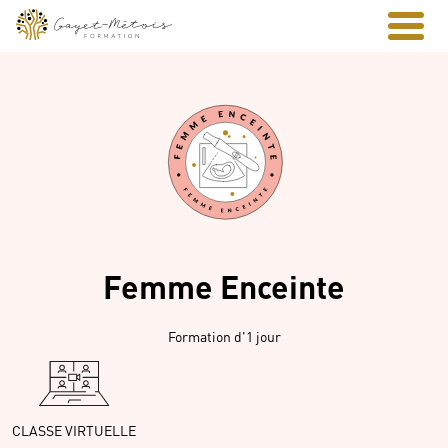
Femme Enceinte
Formation d'1 jour
CLASSE VIRTUELLE