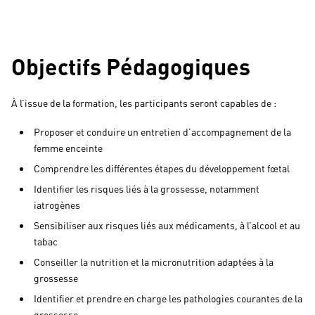
Objectifs Pédagogiques
À l’issue de la formation, les participants seront capables de :
Proposer et conduire un entretien d’accompagnement de la
femme enceinte
Comprendre les différentes étapes du développement fœtal
Identifier les risques liés à la grossesse, notamment
iatrogènes
Sensibiliser aux risques liés aux médicaments, à l’alcool et au
tabac
Conseiller la nutrition et la micronutrition adaptées à la
grossesse
Identifier et prendre en charge les pathologies courantes de la
grossesse