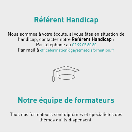
Référent Handicap
Nous sommes à votre écoute, si vous êtes en situation de
handicap, contactez notre
Référent Handicap
:
Par téléphone au
02 99 05 80 80
Par mail à
officeformation@gayetmetoisformation.fr
Notre équipe de formateurs
Tous nos formateurs sont diplômés et spécialistes des
thèmes qu’ils dispensent.