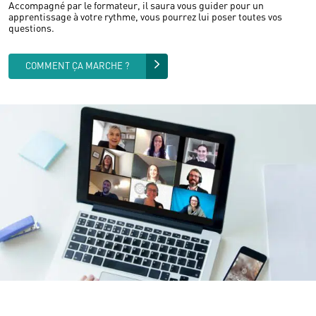
Accompagné par le formateur, il saura vous guider pour un
apprentissage à votre rythme, vous pourrez lui poser toutes vos
questions.
COMMENT ÇA MARCHE ?