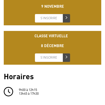
9 NOVEMBRE
S’INSCRIRE
CLASSE VIRTUELLE
8 DÉCEMBRE
S’INSCRIRE
Horaires
9h00 à 12h15
13h45 à 17h30