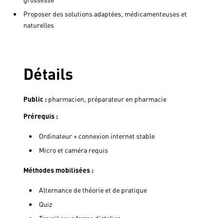
Proposer des solutions adaptées, médicamenteuses et
naturelles
Détails
Public :
pharmacien, préparateur en pharmacie
Prérequis :
Ordinateur + connexion internet stable
Micro et caméra requis
Méthodes mobilisées :
Alternance de théorie et de pratique
Quiz