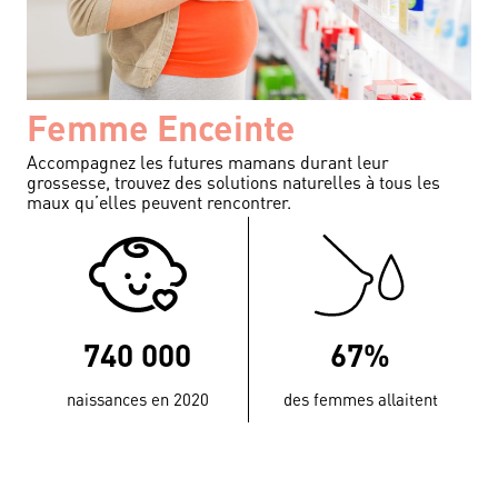
Femme Enceinte
Accompagnez les futures mamans durant leur
grossesse, trouvez des solutions naturelles à tous les
maux qu’elles peuvent rencontrer.
740 000
67%
naissances en 2020
des femmes allaitent