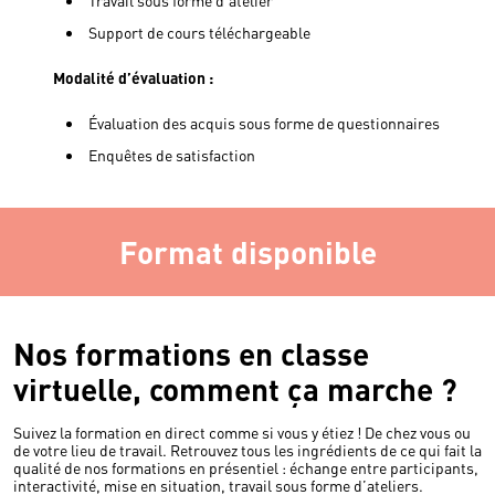
Travail sous forme d’atelier
Support de cours téléchargeable
Modalité d’évaluation :
Évaluation des acquis sous forme de questionnaires
Enquêtes de satisfaction
Format disponible
Nos formations en classe
virtuelle, comment ça marche ?
Suivez la formation en direct comme si vous y étiez ! De chez vous ou
de votre lieu de travail. Retrouvez tous les ingrédients de ce qui fait la
qualité de nos formations en présentiel : échange entre participants,
interactivité, mise en situation, travail sous forme d’ateliers.