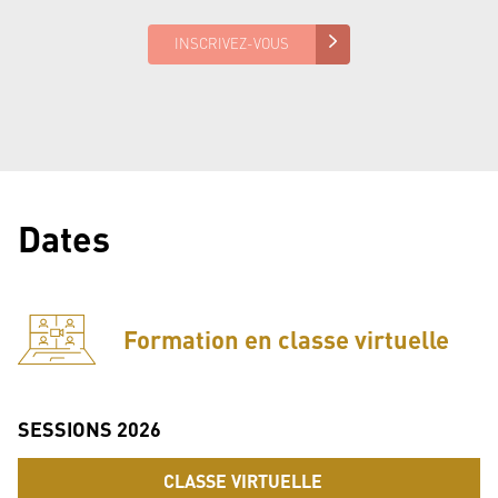
INSCRIVEZ-VOUS
Dates
Formation en classe virtuelle
SESSIONS
2026
CLASSE VIRTUELLE