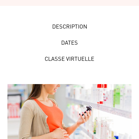
DESCRIPTION
DATES
CLASSE VIRTUELLE