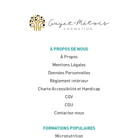
À PROPOS DE NOUS
À Propos
Mentions Légales
Données Personnelles
Règlement intérieur
Charte Accessibilité et Handicap
CGV
CGU
Contactez-nous
FORMATIONS POPULAIRES
Micronutrition