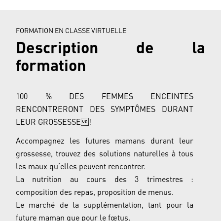
FORMATION EN CLASSE VIRTUELLE
Description de la
formation
100 % DES FEMMES ENCEINTES
RENCONTRERONT DES SYMPTÔMES DURANT
LEUR GROSSESSE!
Accompagnez les futures mamans durant leur
grossesse, trouvez des solutions naturelles à tous
les maux qu’elles peuvent rencontrer.
La nutrition au cours des 3 trimestres :
composition des repas, proposition de menus.
Le marché de la supplémentation, tant pour la
future maman que pour le fœtus.