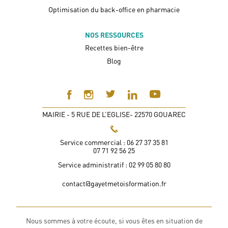
Optimisation du back-office en pharmacie
NOS RESSOURCES
Recettes bien-être
Blog
MAIRIE - 5 RUE DE L’EGLISE- 22570 GOUAREC
Service commercial : 06 27 37 35 81
07 71 92 56 25
Service administratif : 02 99 05 80 80
contact@gayetmetoisformation.fr
Nous sommes à votre écoute, si vous êtes en situation de