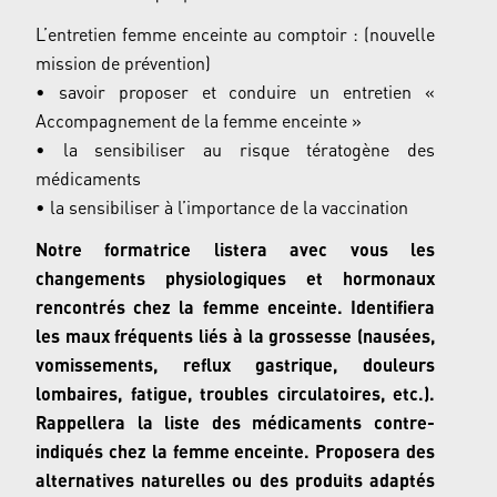
L’entretien femme enceinte au comptoir : (nouvelle
mission de prévention)
• savoir proposer et conduire un entretien «
Accompagnement de la femme enceinte »
• la sensibiliser au risque tératogène des
médicaments
• la sensibiliser à l’importance de la vaccination
Notre formatrice listera avec vous les
changements physiologiques et hormonaux
rencontrés chez la
femme enceinte. Identifiera
les maux fréquents liés à la grossesse (nausées,
vomissements, reflux
gastrique, douleurs
lombaires, fatigue, troubles circulatoires, etc.).
Rappellera la liste des médicaments
contre-
indiqués chez la femme enceinte. Proposera des
alternatives naturelles ou des produits adaptés