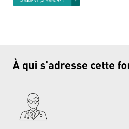
COMMENT ÇA MARCHE ?
À qui s'adresse cette f