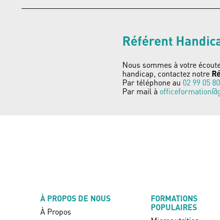
Référent Handic
Nous sommes à votre écoute, 
handicap, contactez notre
Ré
Par téléphone au
02 99 05 80
Par mail à
officeformation@
À PROPOS DE NOUS
FORMATIONS
POPULAIRES
À Propos