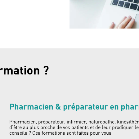
ormation ?
Pharmacien & préparateur en pha
Pharmacien, préparateur, infirmier, naturopathe, kinésithér
d’être au plus proche de vos patients et de leur prodiguer l
conseils ? Ces formations sont faites pour vous.