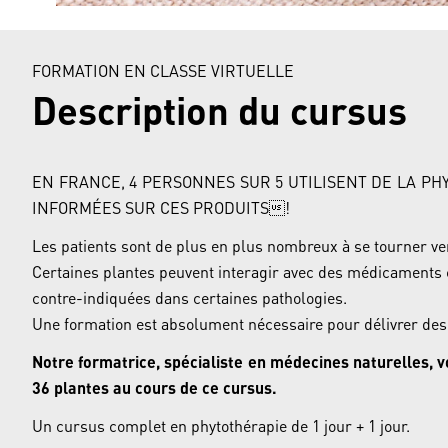
FORMATION EN CLASSE VIRTUELLE
Description du cursus
EN FRANCE, 4 PERSONNES SUR 5 UTILISENT DE LA PH
INFORMÉES SUR CES PRODUITS!
Les patients sont de plus en plus nombreux à se tourner ve
Certaines plantes peuvent interagir avec des médicaments c
contre-indiquées dans certaines pathologies.
Une formation est absolument nécessaire pour délivrer des c
Notre formatrice, spécialiste en médecines naturelles, v
36 plantes au cours de ce cursus.
Un cursus complet en phytothérapie de 1 jour + 1 jour.