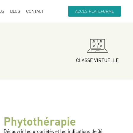
OS
BLOG
CONTACT
ACCÈS PLATEFORME
CLASSE VIRTUELLE
Phytothérapie
Découvrir les propriétés et les indications de 36