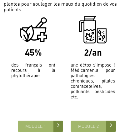
plantes pour soulager les maux du quotidien de vos
patients.
45%
2/an
des français ont
une détox s'impose !
recours à la
Médicaments pour
phytothérapie
pathologies
chroniques, pilules
contraceptives,
polluants, pesticides
etc.
MODULE 1
MODULE 2