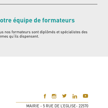
otre équipe de formateurs
us nos formateurs sont diplômés et spécialistes des
èmes qu’ils dispensent.
MAIRIE - 5 RUE DE L’EGLISE- 22570