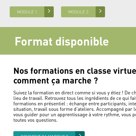
MODULE 1
MODULE 2
Format disponible
Nos formations en classe virtue
comment ça marche ?
Suivez la formation en direct comme si vous y étiez ! De c
lieu de travail. Retrouvez tous les ingrédients de ce qui fai
formations en présentiel : échange entre participants, inte
situation, travail sous forme d’ateliers. Accompagné par l
vous guider pour un apprentissage à votre rythme, vous p
toutes vos questions.