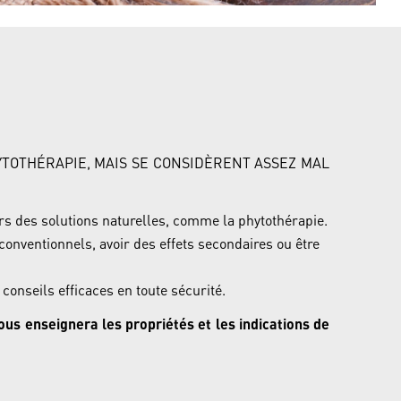
YTOTHÉRAPIE, MAIS SE CONSIDÈRENT ASSEZ MAL
rs des solutions naturelles, comme la phytothérapie.
onventionnels, avoir des effets secondaires ou être
onseils efficaces en toute sécurité.
ous enseignera les propriétés et les
indications de