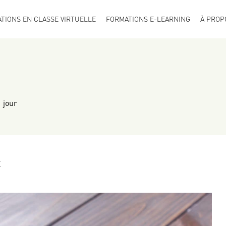
TIONS EN CLASSE VIRTUELLE
FORMATIONS E-LEARNING
À PROP
 jour
E