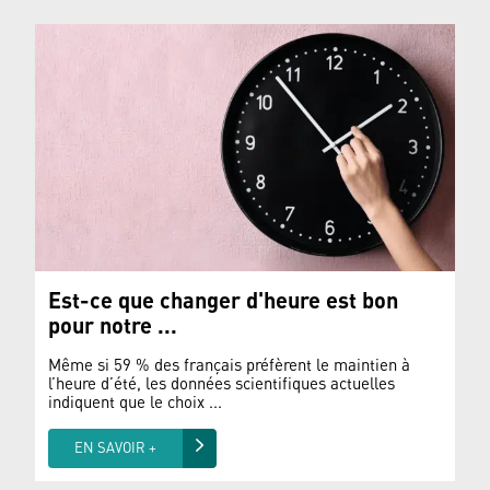
Est-ce que changer d'heure est bon
pour notre ...
Même si 59 % des français préfèrent le maintien à
l’heure d’été, les données scientifiques actuelles
indiquent que le choix ...
EN SAVOIR +