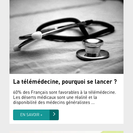
La télémédecine, pourquoi se lancer ?
60% des Français sont favorables à la télémédecine.
Les déserts médicaux sont une réalité et la
disponibilité des médecins généralistes ...
EN SAVOIR +