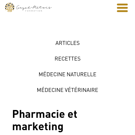
ARTICLES
RECETTES
MÉDECINE NATURELLE
MÉDECINE VÉTÉRINAIRE
Pharmacie et
marketing