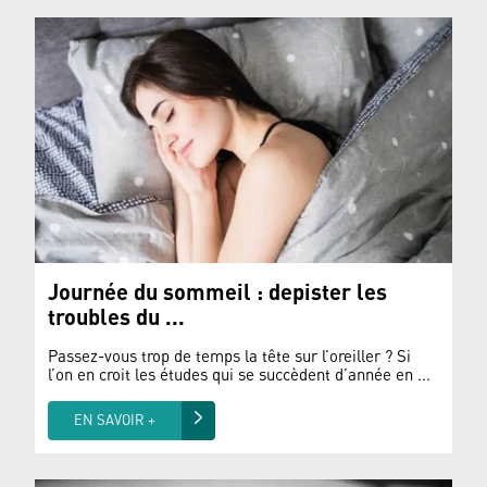
Journée du sommeil : depister les
troubles du ...
Passez-vous trop de temps la tête sur l’oreiller ? Si
l’on en croit les études qui se succèdent d’année en ...
EN SAVOIR +