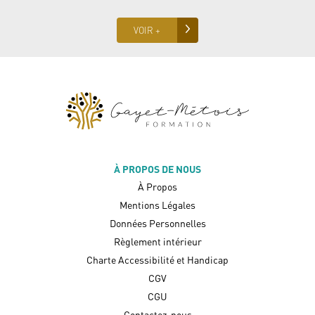
VOIR +
À PROPOS DE NOUS
À Propos
Mentions Légales
Données Personnelles
Règlement intérieur
Charte Accessibilité et Handicap
CGV
CGU
Contactez-nous