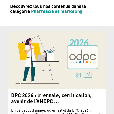
Découvrez tous nos contenus dans la
Pharmacie et marketing
catégorie
.
DPC 2026 : triennale, certification,
avenir de l’ANDPC ...
En ce début d’année, qu’en est-il du DPC 2026 :