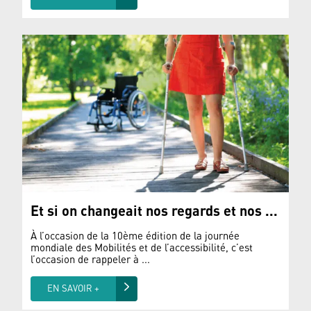
Et si on changeait nos regards et nos ...
À l’occasion de la 10ème édition de la journée
mondiale des Mobilités et de l’accessibilité, c’est
l’occasion de rappeler à ...
EN SAVOIR +