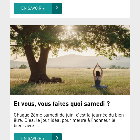
EN SAVOIR +
Et vous, vous faites quoi samedi ?
Chaque 2ème samedi de juin, c’est la journée du bien-
être. C’est le jour idéal pour mettre à l’honneur le
bien-vivre ...
EN SAVOIR +