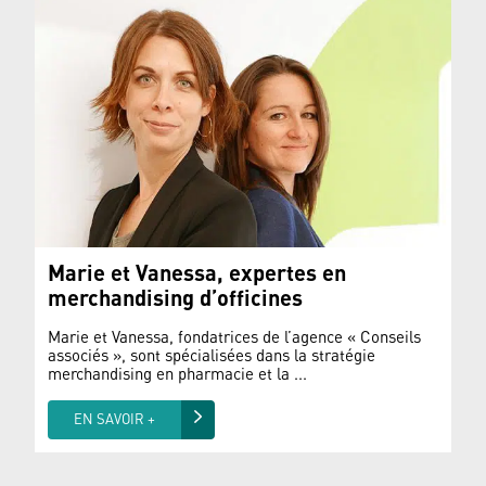
Marie et Vanessa, expertes en
merchandising d’officines
Marie et Vanessa, fondatrices de l’agence « Conseils
associés », sont spécialisées dans la stratégie
merchandising en pharmacie et la ...
EN SAVOIR +