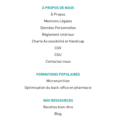
À PROPOS DE NOUS
À Propos
Mentions Légales
Données Personnelles
Règlement intérieur
Charte Accessibilité et Handicap
CGV
CGU
Contactez-nous
FORMATIONS POPULAIRES
Micronutrition
Optimisation du back-office en pharmacie
NOS RESSOURCES
Recettes bien-être
Blog