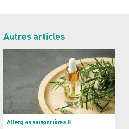
Autres articles
Allergies saisonnières II