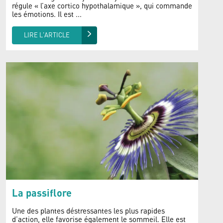
régule « l’axe cortico hypothalamique », qui commande
les émotions. Il est ...
LIRE L'ARTICLE
La passiflore
Une des plantes déstressantes les plus rapides
d’action, elle favorise également le sommeil. Elle est