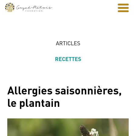
ARTICLES
RECETTES
Allergies saisonnières,
le plantain