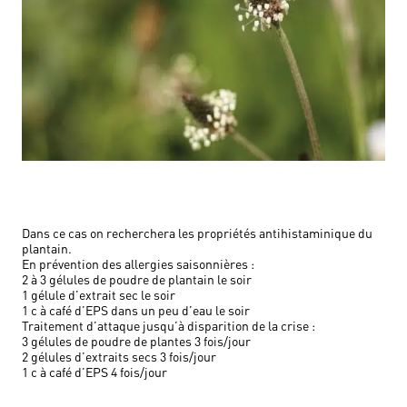
Dans ce cas on recherchera les propriétés antihistaminique du
plantain.
En prévention des allergies saisonnières :
2 à 3 gélules de poudre de plantain le soir
1 gélule d’extrait sec le soir
1 c à café d’EPS dans un peu d’eau le soir
Traitement d’attaque jusqu’à disparition de la crise :
3 gélules de poudre de plantes 3 fois/jour
2 gélules d’extraits secs 3 fois/jour
1 c à café d’EPS 4 fois/jour