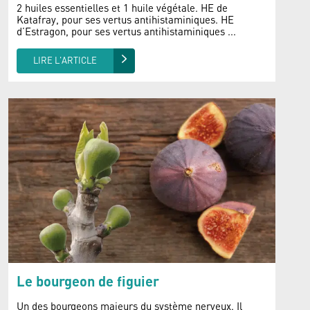
2 huiles essentielles et 1 huile végétale. HE de
Katafray, pour ses vertus antihistaminiques. HE
d’Estragon, pour ses vertus antihistaminiques ...
LIRE L'ARTICLE
Le bourgeon de figuier
Un des bourgeons majeurs du système nerveux. Il