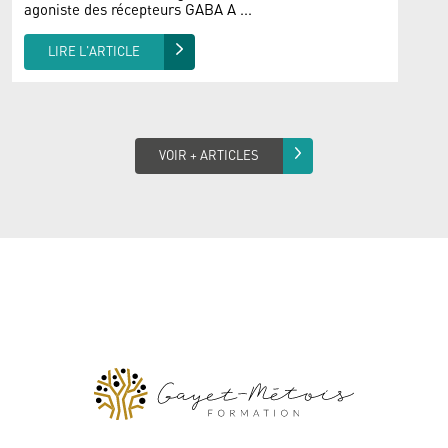
agoniste des récepteurs GABA A ...
LIRE L'ARTICLE
VOIR + ARTICLES