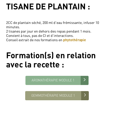
TISANE DE PLANTAIN :
2CC de plantain séché, 200 ml d’eau frémissante, infuser 10
minutes.
2 tisanes par jour en dehors des repas pendant 1 mois.
Convient à tous, pas de CI et d’interactions.
Conseil extrait de nos formations en
phytothérapie
Formation(s) en relation
avec
la recette
:
AROMATHÉRAPIE MODULE 1
GEMMOTHÉRAPIE MODULE 1